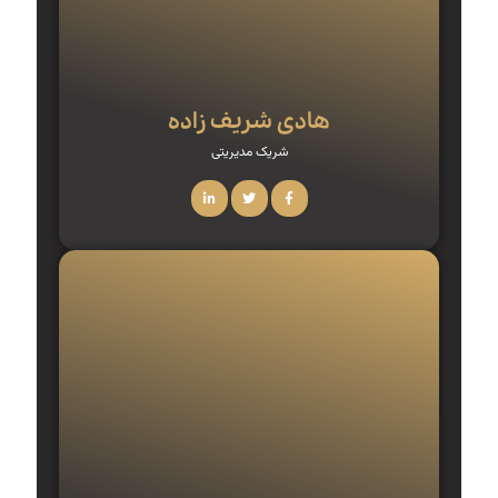
هادی شریف زاده
شریک مدیریتی