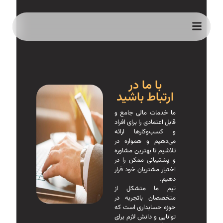
با ما در
ارتباط باشيد
ما خدمات مالی جامع و
قابل اعتمادی را برای افراد
و کسب‌وکارها ارائه
می‌دهیم و همواره در
تلاشیم تا بهترین مشاوره
و پشتیبانی ممکن را در
اختیار مشتریان خود قرار
دهیم.
تیم ما متشکل از
متخصصان باتجربه در
حوزه حسابداری است که
توانایی و دانش لازم برای