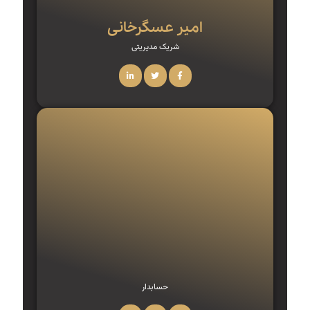
امیر عسگرخانی
شریک مدیریتی
حسابدار