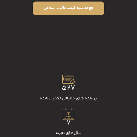
محاسبه قیمت مالیات اشخاص
527
پرونده‌‌ های مالیاتی تکمیل شده
7
سال‌های تجربه