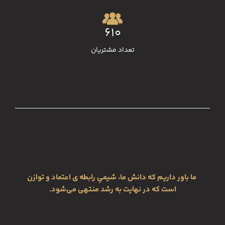
610
تعداد مشتريان
ما باور داریم که دانش ما، شیمیِ رابطه ی اعتماد و توازن
است که در نهایت به رشد منتهی می‌شود.