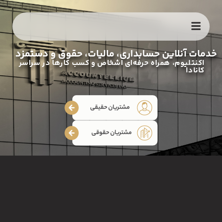
خدمات آنلاین حسابداری، مالیات، حقوق و دستمزد
اکنتلیوم، همراه حرفه‌ای اشخاص و کسب کارها در سراسر
کانادا