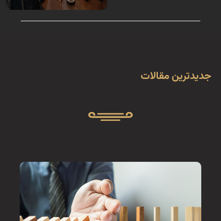
جديدترين مقالات