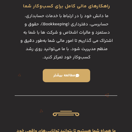
راهکارهای مالی کامل برای کسب‌وکار شما
ما دانش خود را در ارتباط با خدمات حسابداری،
حسابرسی، دفترداری (Bookkeeping)، حقوق و
دستمزد و مالیات اشخاص و شرکت ها با شما به
اشتراک می گذاریم تا امور مالی شما به‌طور دقیق و
منظم مدیریت شود. با ما می‌توانید روی رشد
کسب‌وکار خود تمرکز کنید.
مطالعه بيشتر
ما همراه شما هستیم تا بتوانید توانایی‌های واقعی خود