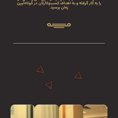
را به کار گرفته و به اهداف کسب‌وکارتان در کوتاه‌ترین
زمان برسید.