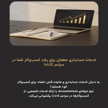
خدمات حسابداری مطمئن برای رشد کسب‌وکار شما در
سراسر کانادا
به دنبال خدمات حسابداری و مالیات قابل اعتماد برای کسب‌وکار
خود هستید؟
تیم حرفه‌ای
Accountellium
با ارائه خدمات تخصصی، از
کسب‌وکارها در سراسر کانادا پشتیبانی می‌کند.