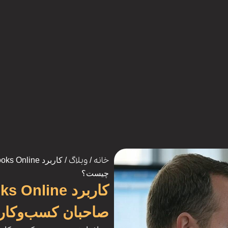
خانه
وبلاگ
/
چیست؟
صاحبان کسب‌وکار 