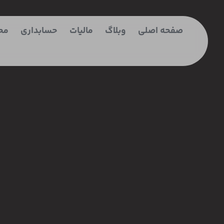
صفحه اصلی
وبلاگ
ماليات
حسابداری
مح